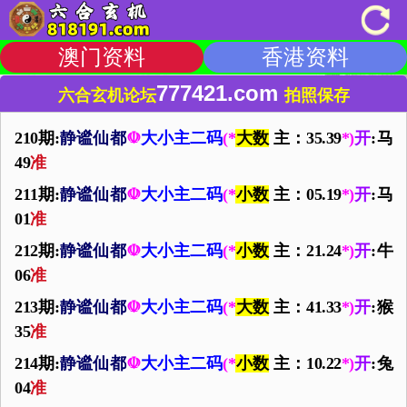
澳门资料
香港资料
777421.com
六合玄机论坛
拍照保存
210期:
静谧仙都
☫
大小主二码
(*
大数
主：35.39
*)
开
:马
49
准
211期:
静谧仙都
☫
大小主二码
(*
小数
主：05.19
*)
开
:马
01
准
212期:
静谧仙都
☫
大小主二码
(*
小数
主：21.24
*)
开
:牛
06
准
213期:
静谧仙都
☫
大小主二码
(*
大数
主：41.33
*)
开
:猴
35
准
214期:
静谧仙都
☫
大小主二码
(*
小数
主：10.22
*)
开
:兔
04
准