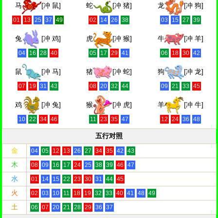
马
[冲 鼠]
蛇
[冲 猪]
龙
[冲 狗]
01
13
25
37
49
02
14
26
38
03
15
27
39
兔
[冲 鸡]
虎
[冲 猴]
牛
[冲 羊]
04
16
28
40
05
17
29
41
06
18
30
42
鼠
[冲 马]
猪
[冲 蛇]
狗
[冲 龙]
07
19
31
43
08
20
32
44
09
21
33
45
鸡
[冲 兔]
猴
[冲 虎]
羊
[冲 牛]
10
22
34
46
11
23
35
47
12
24
36
48
五行对照
金
04
05
12
13
26
27
34
35
42
43
木
08
09
16
17
24
25
38
39
46
47
水
01
14
15
22
23
30
31
44
45
火
02
03
10
11
18
19
32
33
40
41
48
49
土
06
07
20
21
28
29
36
37