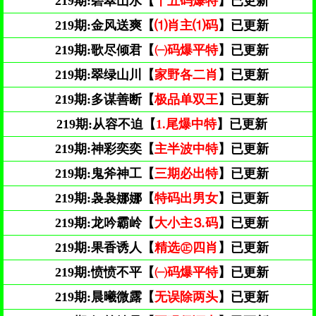
219期:
碧翠山水【
十五码爆特
】已更新
219期:
金风送爽【
⑴肖主⑴码
】已更新
219期:
歌尽倾君【
㈠码爆平特
】已更新
219期:
翠绿山川【
家野各二肖
】已更新
219期:
多谋善断【
极品单双王
】已更新
219期:
从容不迫【
1.尾爆中特
】已更新
219期:
神彩奕奕【
主半波中特
】已更新
219期:
鬼斧神工【
三期必出特
】已更新
219期:
袅袅娜娜【
特码出男女
】已更新
219期:
龙吟霸岭【
大小主⒊码
】已更新
219期:
果香诱人【
精选㊣四肖
】已更新
219期:
愤愤不平【
㈠码爆平特
】已更新
219期:
晨曦微露【
无误除两头
】已更新