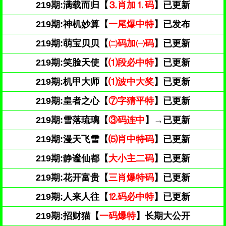
219期:满载而归【
⒊肖加⒈码
】已更新
219期:神机妙算【
一尾爆中特
】已发布
219期:萌宝贝贝【
㈡码加㈠码
】已更新
219期:笑脸天使【
⑴段必中特
】已更新
219期:机甲大师【
⑴波中大奖
】已更新
219期:皇者之心【
⑦字猜平特
】已更新
219期:雪落琉璃【
③码连中
】→已更新
219期:漫天飞雪【
⑸肖中特码
】已更新
219期:静谧仙都【
大小主二码
】已更新
219期:花开富贵【
三肖爆特码
】已更新
219期:人来人往【
⒓码必中特
】已更新
219期:招财猫【
一码爆特
】长期大公开