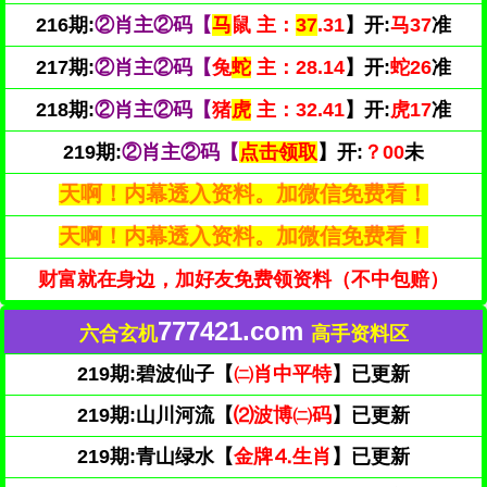
216期:
②肖主②码【
马
鼠 主：
37
.31
】开:
马37
准
217期:
②肖主②码【
兔
蛇
主：28.14
】开:
蛇26
准
218期:
②肖主②码【
猪
虎
主：32.41
】开:
虎17
准
219期:
②肖主②码【
点击领取
】开:
？00
未
天啊！内幕透入资料。加微信免费看！
天啊！内幕透入资料。加微信免费看！
财富就在身边，加好友免费领资料（不中包赔）
777421.com
六合玄机
高手资料区
219期:碧波仙子【
㈡肖中平特
】已更新
219期:山川河流【
⑵波博㈡码
】已更新
219期:青山绿水【
金牌⒋生肖
】已更新