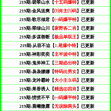
219期:
碧翠山水【
十五码爆特
】已更新
219期:
金风送爽【
⑴肖主⑴码
】已更新
219期:
歌尽倾君【
㈠码爆平特
】已更新
219期:
翠绿山川【
家野各二肖
】已更新
219期:
多谋善断【
极品单双王
】已更新
219期:
从容不迫【
1.尾爆中特
】已更新
219期:
神彩奕奕【
主半波中特
】已更新
219期:
鬼斧神工【
三期必出特
】已更新
219期:
袅袅娜娜【
特码出男女
】已更新
219期:
龙吟霸岭【
大小主⒊码
】已更新
219期:
果香诱人【
精选㊣四肖
】已更新
219期:
愤愤不平【
㈠码爆平特
】已更新
219期:
晨曦微露【
无误除两头
】已更新