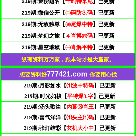
219期:金榜题名【
十码特来见
】已更新
219期:微信公开【
㈡码防⒊码
】已更新
219期:无敌独尊【
㈣尾爆中特
】已更新
219期:梦幻之旅【
４肖博㈣码
】已更新
219期:星空璀璨【
㈠肖解平特
】已更新
纵有资料万万家，跟本站才是大赢家。
777421.com
想要资料好
你要用心找
219期:
月影如水【
⑴波中特码
】已更新
219期:
时光如梭【
平特爆3.字
】已更新
219期:
汤头歌诀【
内幕③肖王
】已更新
219期:
喜气洋洋【
⑴头主⑴码
】已更新
219期:
张灯结彩【
玄机大小中
】已更新