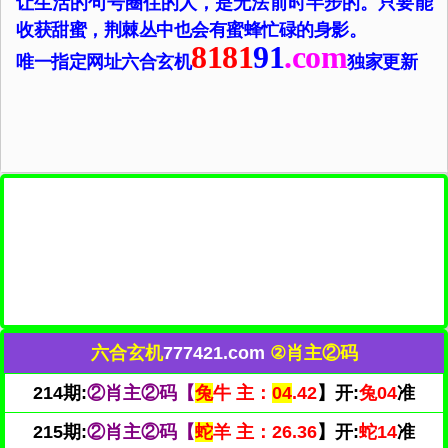
让生活的句号圈住的人，是无法前时半步的。只要能
收获甜蜜，荆棘丛中也会有蜜蜂忙碌的身影。
8181
91
.com
唯一指定网址六合玄机
独家更新
六合玄机
777421.com
②肖主②码
214期:
②肖主②码【
兔
牛 主：
04
.42
】开:
兔04
准
215期:
②肖主②码【
蛇
羊 主：26.36
】开:
蛇14
准