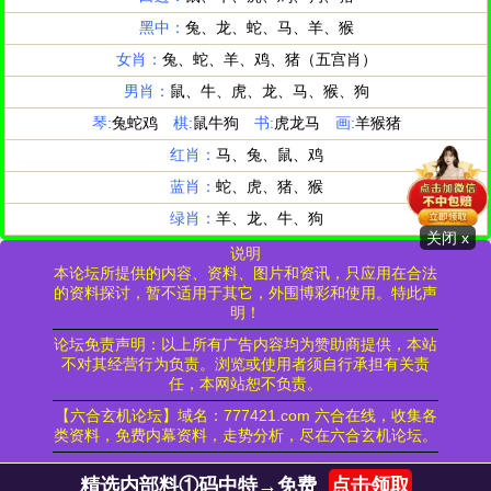
黑中：
兔、龙、蛇、马、羊、猴
女肖：
兔、蛇、羊、鸡、猪（五宫肖）
男肖：
鼠、牛、虎、龙、马、猴、狗
琴:
兔蛇鸡
棋:
鼠牛狗
书:
虎龙马
画:
羊猴猪
红肖：
马、兔、鼠、鸡
蓝肖：
蛇、虎、猪、猴
绿肖：
羊、龙、牛、狗
关闭 x
说明
本论坛所提供的内容、资料、图片和资讯，只应用在合法
的资料探讨，暂不适用于其它，外围博彩和使用。特此声
明！
论坛免责声明：以上所有广告内容均为赞助商提供，本站
不对其经营行为负责。浏览或使用者须自行承担有关责
任，本网站恕不负责。
【六合玄机论坛】域名：777421.com 六合在线，收集各
类资料，免费内幕资料，走势分析，尽在六合玄机论坛。
精选内部料①码中特→免费
点击领取