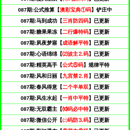
087期:公式推算【
澳彩宝典①码
】铲庄中
087期:马到成功【
三肖防四码
】已更新
087期:糖果果冻【
二行爆特码
】已更新
087期:夙夜梦寤【
成语解平特
】已更新
087期:心语绵绵【
⑵波主⒉码
】已更新
087期:精英高手【
公式⑤码
】规律平特
087期:风和日丽【
九宫禁⒉肖
】已更新
087期:春风得意【
二个半单双
】已更新
087期:风生水起【
一肖中平特
】已更新
087期:无双霸主【
⑽码必中特
】已更新
087期:微信公开【
㈡码防⒊码
】已更新