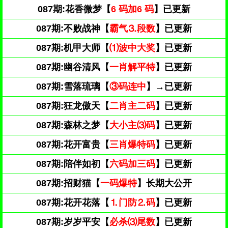
087期:花香微梦【
6 码加6 码
】已更新
087期:不败战神【
霸气⒊段数
】已更新
087期:机甲大师【
⑴波中大奖
】已更新
087期:幽谷清风【
一肖解平特
】已更新
087期:雪落琉璃【
③码连中
】→已更新
087期:狂龙傲天【
二肖主二码
】已更新
087期:森林之梦【
大小主⑶码
】已更新
087期:花开富贵【
三肖爆特码
】已更新
087期:陪伴如初【
六码加三码
】已更新
087期:招财猫【
一码爆特
】长期大公开
087期:花开花落【
⒈门防⒉码
】已更新
087期:岁岁平安【
必杀⑶尾数
】已更新