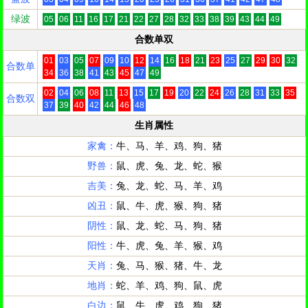
绿波
05
06
11
16
17
21
22
27
28
32
33
38
39
43
44
49
合数单双
01
03
05
07
09
10
12
14
16
18
21
23
25
27
29
30
32
合数单
34
36
38
41
43
45
47
49
02
04
06
08
11
13
15
17
19
20
22
24
26
28
31
33
35
合数双
37
39
40
42
44
46
48
生肖属性
家禽：
牛、马、羊、鸡、狗、猪
野兽：
鼠、虎、兔、龙、蛇、猴
吉美：
兔、龙、蛇、马、羊、鸡
凶丑：
鼠、牛、虎、猴、狗、猪
阴性：
鼠、龙、蛇、马、狗、猪
阳性：
牛、虎、兔、羊、猴、鸡
天肖：
兔、马、猴、猪、牛、龙
地肖：
蛇、羊、鸡、狗、鼠、虎
白边：
鼠、牛、虎、鸡、狗、猪