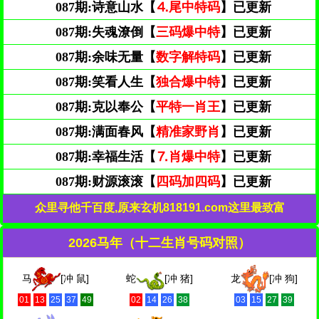
087期:
诗意山水【
⒋尾中特码
】已更新
087期:
失魂潦倒【
三码爆中特
】已更新
087期:
余味无量【
数字解特码
】已更新
087期:
笑看人生【
独合爆中特
】已更新
087期:
克以奉公【
平特一肖王
】已更新
087期:
满面春风【
精准家野肖
】已更新
087期:
幸福生活【
⒎肖爆中特
】已更新
087期:
财源滚滚【
四码加四码
】已更新
众里寻他千百度,原来玄机818191.com这里最致富
2026马年（十二生肖号码对照）
马
[冲 鼠]
蛇
[冲 猪]
龙
[冲 狗]
01
13
25
37
49
02
14
26
38
03
15
27
39