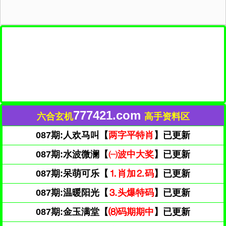
777421.com
六合玄机
高手资料区
087期:人欢马叫【
两字平特肖
】已更新
087期:水波微澜【
㈠波中大奖
】已更新
087期:呆萌可乐【
⒈肖加⒉码
】已更新
087期:温暖阳光【
⒊头爆特码
】已更新
087期:金玉满堂【
⑻码期期中
】已更新