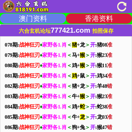
澳门资料
香港资料
777421.com
六合玄机论坛
拍照保存
078期:
战神狂刃
♦
家野各1.肖
＜
猪
+龙
＞
开
:猪08
准
079期:
战神狂刃
♦
家野各1.肖
＜
马+
猴
＞
开
:猴23
准
080期:
战神狂刃
♦
家野各1.肖
＜
鸡+
猴
＞
开
:猴11
准
081期:
战神狂刃
♦
家野各1.肖
＜
鸡
+鼠
＞
开
:鸡34
准
082期:
战神狂刃
♦
家野各1.肖
＜
猪+龙
＞
开
:羊48
错
083期:
战神狂刃
♦
家野各1.肖
＜
牛+
猴
＞
开
:猴23
准
084期:
战神狂刃
♦
家野各1.肖
＜
鸡+
蛇
＞
开
:蛇38
准
085期:
战神狂刃
♦
家野各1.肖
＜
牛+
龙
＞
开
:龙03
准
086期:
战神狂刃
♦
家野各1.肖
＜
狗+兔
＞
开
:猴47
错